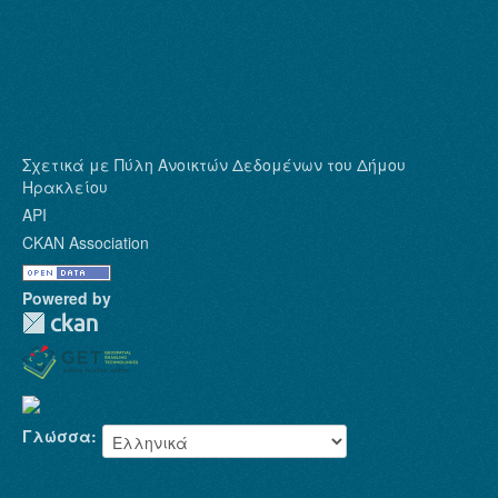
Σχετικά με Πύλη Ανοικτών Δεδομένων του Δήμου
Ηρακλείου
API
CKAN Association
Powered by
Γλώσσα