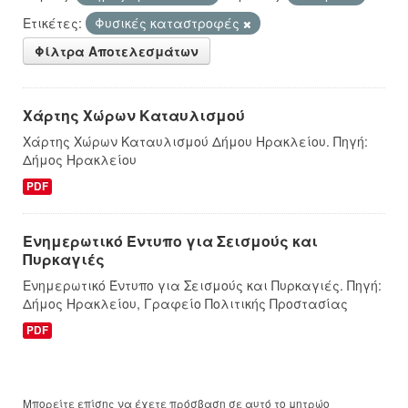
Ετικέτες:
Φυσικές καταστροφές
Φίλτρα Αποτελεσμάτων
Χάρτης Χώρων Καταυλισμού
Χάρτης Χώρων Καταυλισμού Δήμου Ηρακλείου. Πηγή:
Δήμος Ηρακλείου
PDF
Ενημερωτικό Έντυπο για Σεισμούς και
Πυρκαγιές
Ενημερωτικό Έντυπο για Σεισμούς και Πυρκαγιές. Πηγή:
Δήμος Ηρακλείου, Γραφείο Πολιτικής Προστασίας
PDF
Μπορείτε επίσης να έχετε πρόσβαση σε αυτό το μητρώο