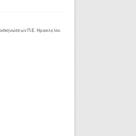
ασκηνώσεων Π.Ε. Ηρακλείου.