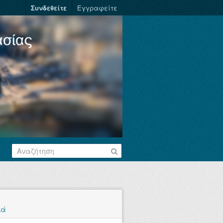
Συνδεθείτε
Εγγραφείτε
κά