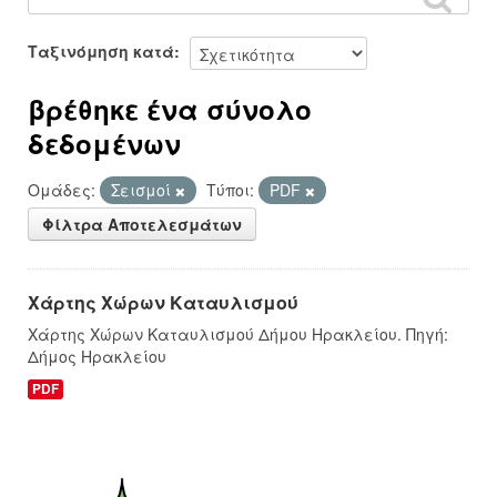
Ταξινόμηση κατά
βρέθηκε ένα σύνολο
δεδομένων
Ομάδες:
Σεισμοί
Τύποι:
PDF
Φίλτρα Αποτελεσμάτων
Χάρτης Χώρων Καταυλισμού
Χάρτης Χώρων Καταυλισμού Δήμου Ηρακλείου. Πηγή:
Δήμος Ηρακλείου
PDF