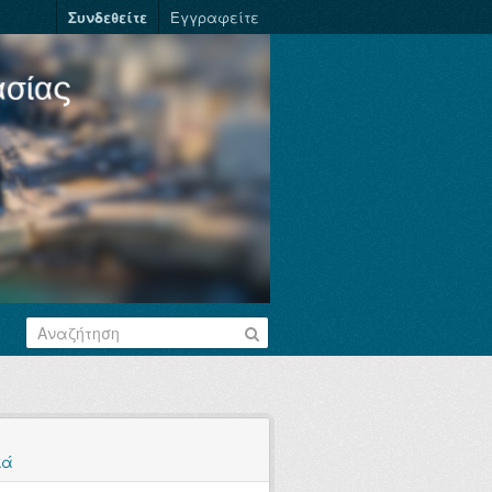
Συνδεθείτε
Εγγραφείτε
κά