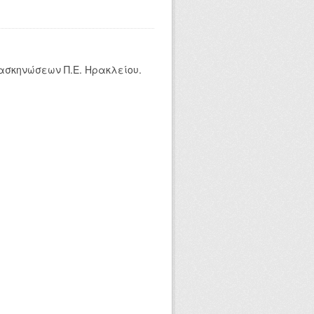
ασκηνώσεων Π.Ε. Ηρακλείου.