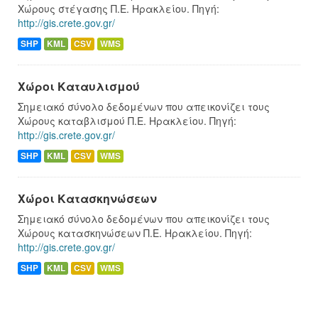
Χώρους στέγασης Π.Ε. Ηρακλείου. Πηγή:
http://gis.crete.gov.gr/
SHP
KML
CSV
WMS
Χώροι Καταυλισμού
Σημειακό σύνολο δεδομένων που απεικονίζει τους
Χώρους καταβλισμού Π.Ε. Ηρακλείου. Πηγή:
http://gis.crete.gov.gr/
SHP
KML
CSV
WMS
Χώροι Κατασκηνώσεων
Σημειακό σύνολο δεδομένων που απεικονίζει τους
Χώρους κατασκηνώσεων Π.Ε. Ηρακλείου. Πηγή:
http://gis.crete.gov.gr/
SHP
KML
CSV
WMS