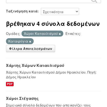
Ταξινόμηση κατά
βρέθηκαν 4 σύνολα δεδομένων
Ομάδες:
Χώροι Καταυλισμού
Ετικέτες:
Καταφύγια
Φίλτρα Αποτελεσμάτων
Χάρτης Χώρων Καταυλισμού
Χάρτης Χώρων Καταυλισμού Δήμου Ηρακλείου. Πηγή:
Δήμος Ηρακλείου
PDF
Χώροι Στέγασης
Σημειακό σύνολο δεδομένων που απεικονίζει τους