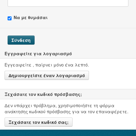
Να με θυμάσαι
Σύνδεση
Εγγραφείτε για λογαριασμό
Εγγεαφείτε , παίρνει μόνο ένα λεπτό.
Δημιουργείστε έναν λογαριασμό
Ξεχάσατε τον κωδικό πρόσβασης;
Δεν υπάρχει πρόβλημα, χρησιμοποιήστε τη φόρμα
ανάκτησης κωδικού πρόσβασης για να τον επαναφέρετε.
Ξεχάσατε τον κωδικό σας;