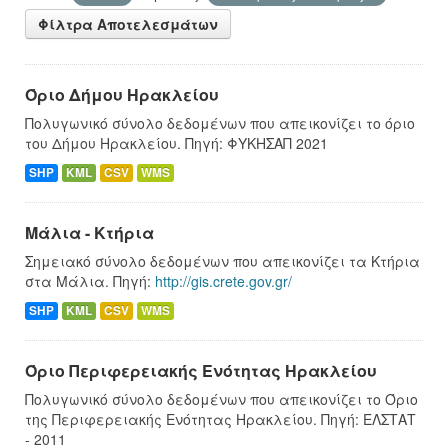
Φίλτρα Αποτελεσμάτων
Όριο Δήμου Ηρακλείου
Πολυγωνικό σύνολο δεδομένων που απεικονίζει το όριο
του Δήμου Ηρακλείου. Πηγή: ΦΥΚΗΣΑΠ 2021
SHP
KML
CSV
WMS
Μάλια - Κτήρια
Σημειακό σύνολο δεδομένων που απεικονίζει τα Κτήρια
στα Μάλια. Πηγή:
http://gis.crete.gov.gr/
SHP
KML
CSV
WMS
Όριο Περιφερειακής Ενότητας Ηρακλείου
Πολυγωνικό σύνολο δεδομένων που απεικονίζει το Όριο
της Περιφερειακής Ενότητας Ηρακλείου. Πηγή: ΕΛΣΤΑΤ
- 2011