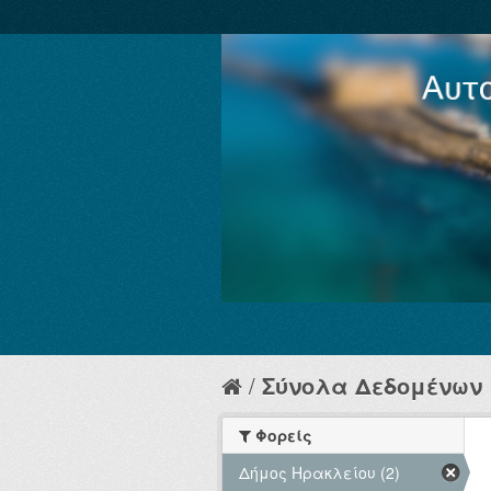
Σύνολα Δεδομένων
Φορείς
Δήμος Ηρακλείου (2)