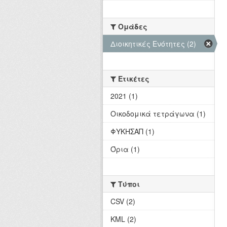
Ομάδες
Διοικητικές Ενότητες (2)
Ετικέτες
2021 (1)
Οικοδομικά τετράγωνα (1)
ΦΥΚΗΣΑΠ (1)
Όρια (1)
Τύποι
CSV (2)
KML (2)