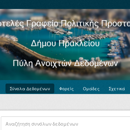
Σύνολα Δεδομένων
Φορείς
Ομάδες
Σχετικά