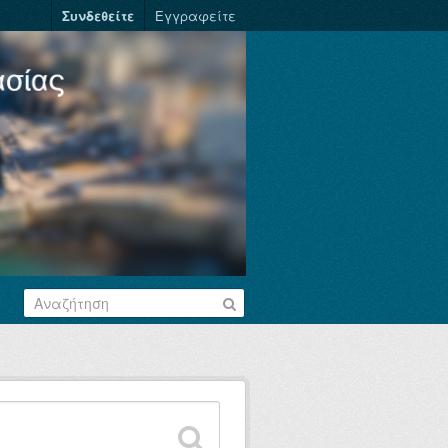
Συνδεθείτε
Εγγραφείτε