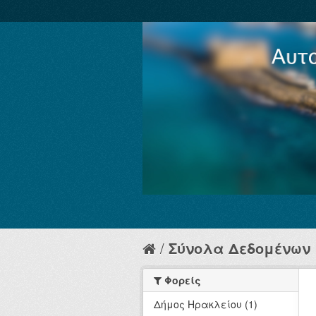
Σύνολα Δεδομένων
Φορείς
Δήμος Ηρακλείου (1)