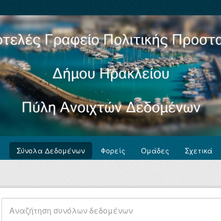
Σύνολα Δεδομένων
Φορείς
Ομάδες
Σχετικά