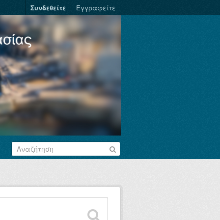
Συνδεθείτε
Εγγραφείτε