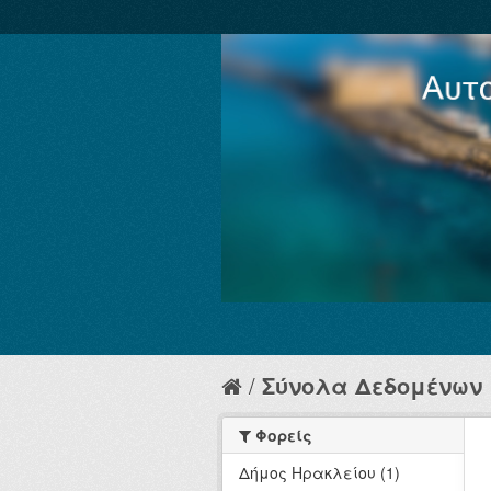
Σύνολα Δεδομένων
Φορείς
Δήμος Ηρακλείου (1)