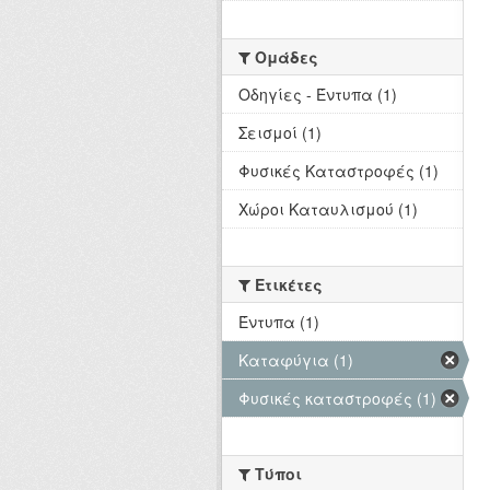
Ομάδες
Οδηγίες - Έντυπα (1)
Σεισμοί (1)
Φυσικές Καταστροφές (1)
Χώροι Καταυλισμού (1)
Ετικέτες
Έντυπα (1)
Καταφύγια (1)
Φυσικές καταστροφές (1)
Τύποι