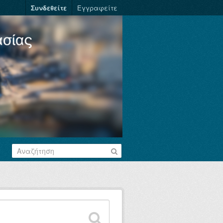
Συνδεθείτε
Εγγραφείτε