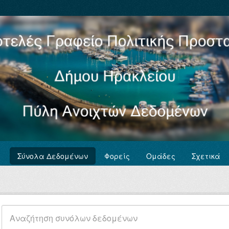
Σύνολα Δεδομένων
Φορείς
Ομάδες
Σχετικά