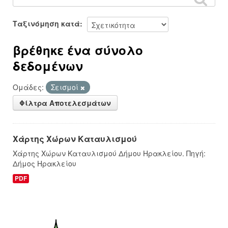
Ταξινόμηση κατά
βρέθηκε ένα σύνολο
δεδομένων
Ομάδες:
Σεισμοί
Φίλτρα Αποτελεσμάτων
Χάρτης Χώρων Καταυλισμού
Χάρτης Χώρων Καταυλισμού Δήμου Ηρακλείου. Πηγή:
Δήμος Ηρακλείου
PDF