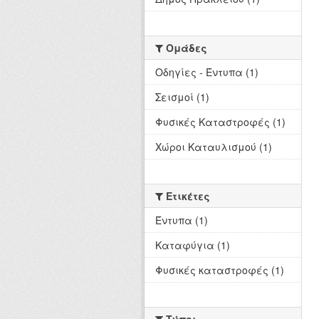
Ομάδες
Οδηγίες - Έντυπα (1)
Σεισμοί (1)
Φυσικές Καταστροφές (1)
Χώροι Καταυλισμού (1)
Ετικέτες
Έντυπα (1)
Καταφύγια (1)
Φυσικές καταστροφές (1)
Τύποι