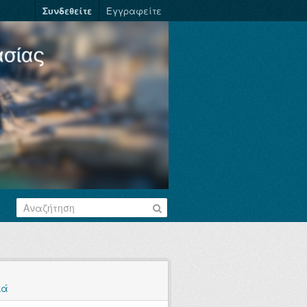
Συνδεθείτε
Εγγραφείτε
κά