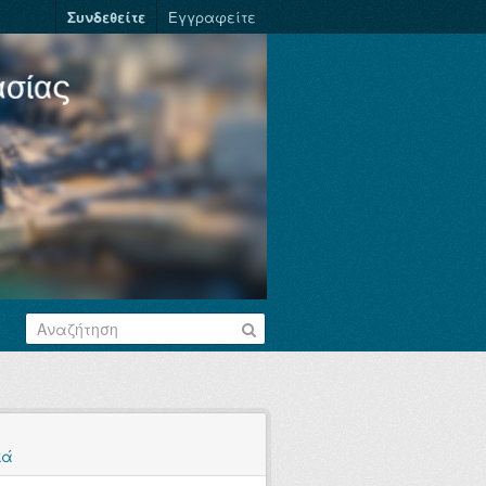
Συνδεθείτε
Εγγραφείτε
κά