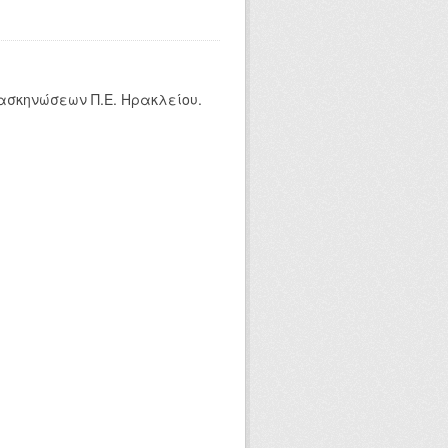
ασκηνώσεων Π.Ε. Ηρακλείου.