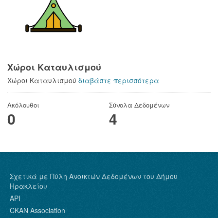
Χώροι Καταυλισμού
Χώροι Καταυλισμού
διαβάστε περισσότερα
Ακόλουθοι
Σύνολα Δεδομένων
0
4
Σχετικά με Πύλη Ανοικτών Δεδομένων του Δήμου
Ηρακλείου
API
CKAN Association