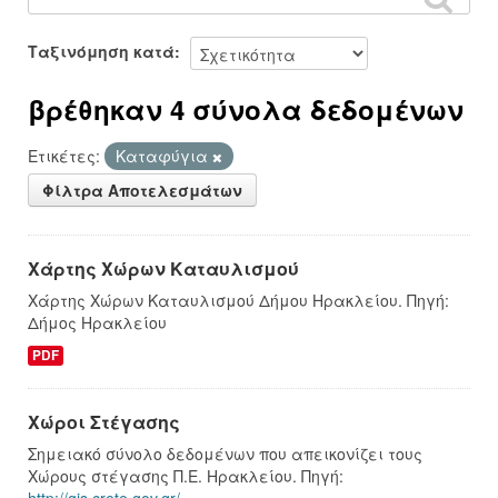
Ταξινόμηση κατά
βρέθηκαν 4 σύνολα δεδομένων
Ετικέτες:
Καταφύγια
Φίλτρα Αποτελεσμάτων
Χάρτης Χώρων Καταυλισμού
Χάρτης Χώρων Καταυλισμού Δήμου Ηρακλείου. Πηγή:
Δήμος Ηρακλείου
PDF
Χώροι Στέγασης
Σημειακό σύνολο δεδομένων που απεικονίζει τους
Χώρους στέγασης Π.Ε. Ηρακλείου. Πηγή: