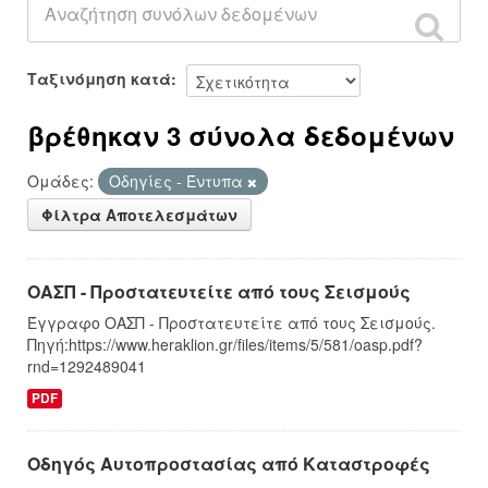
Ταξινόμηση κατά
βρέθηκαν 3 σύνολα δεδομένων
Ομάδες:
Οδηγίες - Έντυπα
Φίλτρα Αποτελεσμάτων
ΟΑΣΠ - Προστατευτείτε από τους Σεισμούς
Έγγραφο ΟΑΣΠ - Προστατευτείτε από τους Σεισμούς.
Πηγή:https://www.heraklion.gr/files/items/5/581/oasp.pdf?
rnd=1292489041
PDF
Οδηγός Αυτοπροστασίας από Καταστροφές