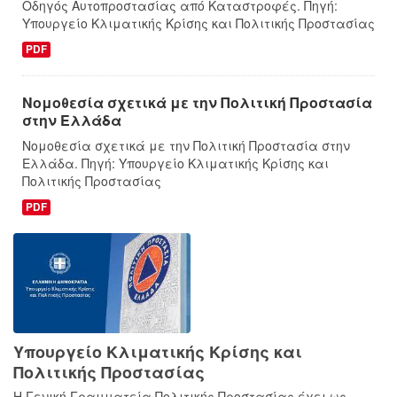
Οδηγός Αυτοπροστασίας από Καταστροφές. Πηγή:
Υπουργείο Κλιματικής Κρίσης και Πολιτικής Προστασίας
PDF
Νομοθεσία σχετικά με την Πολιτική Προστασία
στην Ελλάδα
Νομοθεσία σχετικά με την Πολιτική Προστασία στην
Ελλάδα. Πηγή: Υπουργείο Κλιματικής Κρίσης και
Πολιτικής Προστασίας
PDF
Υπουργείο Κλιματικής Κρίσης και
Πολιτικής Προστασίας
Η Γενική Γραμματεία Πολιτικής Προστασίας έχει ως