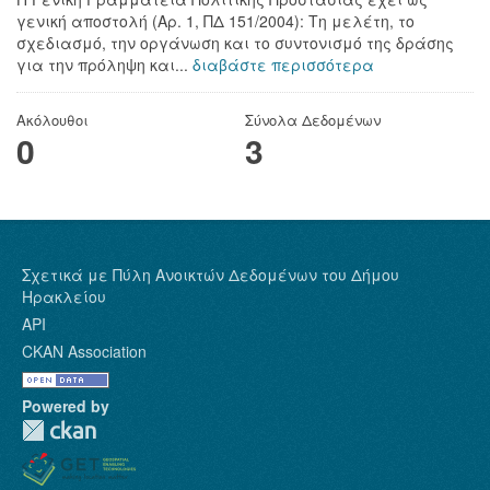
γενική αποστολή (Αρ. 1, ΠΔ 151/2004): Τη μελέτη, το
σχεδιασμό, την οργάνωση και το συντονισμό της δράσης
για την πρόληψη και...
διαβάστε περισσότερα
Ακόλουθοι
Σύνολα Δεδομένων
0
3
Σχετικά με Πύλη Ανοικτών Δεδομένων του Δήμου
Ηρακλείου
API
CKAN Association
Powered by