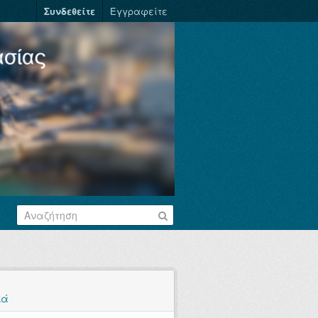
Συνδεθείτε
Εγγραφείτε
κά