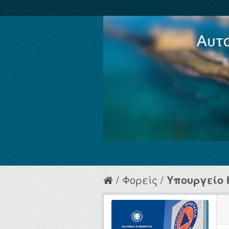
Φορείς
Υπουργείο Κ