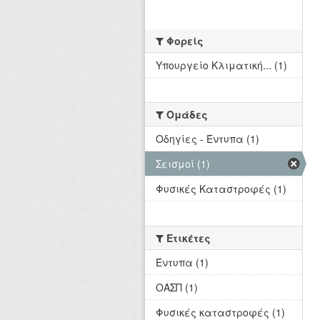
Φορείς
Υπουργείο Κλιματική... (1)
Ομάδες
Οδηγίες - Έντυπα (1)
Σεισμοί (1)
Φυσικές Καταστροφές (1)
Ετικέτες
Έντυπα (1)
ΟΑΣΠ (1)
Φυσικές καταστροφές (1)