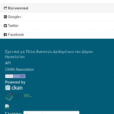
Κοινωνικά
Google+
Twitter
Facebook
Σχετικά με Πύλη Ανοικτών Δεδομένων του Δήμου
Ηρακλείου
API
CKAN Association
Powered by
Γλώσσα