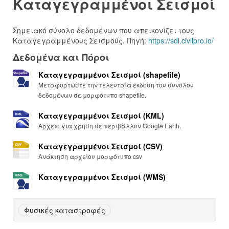
Καταγεγραμμένοι Σεισμοί
Σημειακό σύνολο δεδομένων που απεικονίζει τους
Καταγεγραμμένους Σεισμούς. Πηγή:
https://sdi.civilpro.io/
Δεδομένα και Πόροι
Καταγεγραμμένοι Σεισμοί (shapefile)
Μεταφορτώστε την τελευταία έκδοση του συνόλου
δεδομένων σε μορφότυπο shapefile.
Καταγεγραμμένοι Σεισμοί (KML)
Αρχείο για χρήση σε περιβάλλον Google Earth.
Καταγεγραμμένοι Σεισμοί (CSV)
Ανάκτηση αρχείου μορφότυπο csv
Καταγεγραμμένοι Σεισμοί (WMS)
Φυσικές καταστροφές