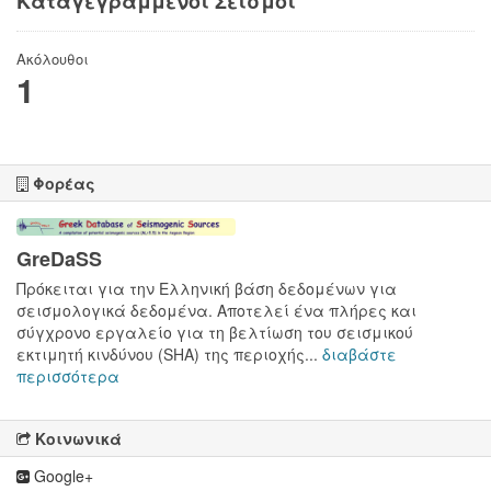
Καταγεγραμμένοι Σεισμοί
Ακόλουθοι
1
Φορέας
GreDaSS
Πρόκειται για την Ελληνική βάση δεδομένων για
σεισμολογικά δεδομένα. Αποτελεί ένα πλήρες και
σύγχρονο εργαλείο για τη βελτίωση του σεισμικού
εκτιμητή κινδύνου (SHA) της περιοχής...
διαβάστε
περισσότερα
Κοινωνικά
Google+