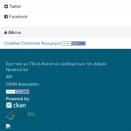
Twitter
Facebook
Άδεια
Creative Commons Αναφορά
Σχετικά με Πύλη Ανοικτών Δεδομένων του Δήμου
Ηρακλείου
API
CKAN Association
Powered by