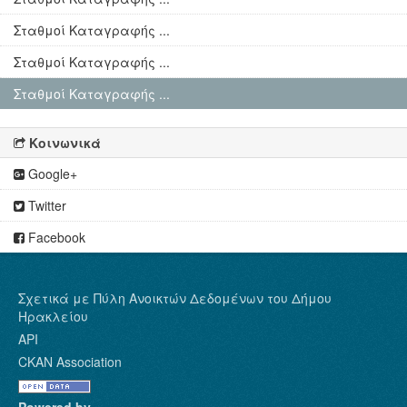
Σταθμοί Καταγραφής ...
Σταθμοί Καταγραφής ...
Σταθμοί Καταγραφής ...
Κοινωνικά
Google+
Twitter
Facebook
Σχετικά με Πύλη Ανοικτών Δεδομένων του Δήμου
Ηρακλείου
API
CKAN Association