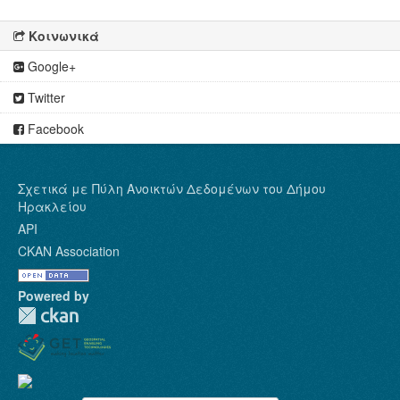
Κοινωνικά
Google+
Twitter
Facebook
Σχετικά με Πύλη Ανοικτών Δεδομένων του Δήμου
Ηρακλείου
API
CKAN Association
Powered by