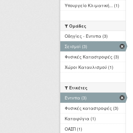
Υπουργείο Κλιματική... (1)
Ομάδες
Οδηγίες - Έντυπα (3)
Σεισμοί (3)
Φυσικές Καταστροφές (3)
Χώροι Καταυλισμού (1)
Ετικέτες
Έντυπα (3)
Φυσικές καταστροφές (3)
Καταφύγια (1)
ΟΑΣΠ (1)