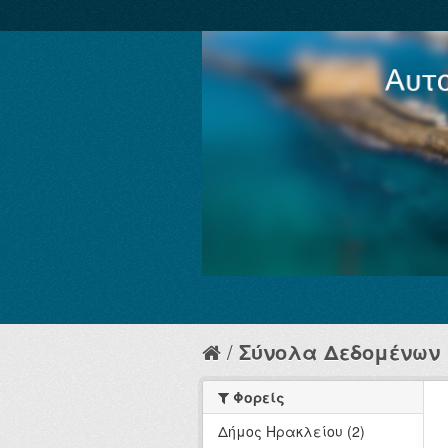
Σύνολα Δεδομένων
Φορείς
Δήμος Ηρακλείου (2)