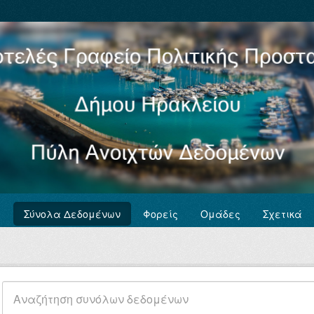
Σύνολα Δεδομένων
Φορείς
Ομάδες
Σχετικά