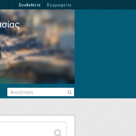
Συνδεθείτε
Εγγραφείτε