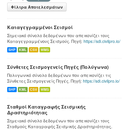
Φίλτρα Αποτελεσμάτων
Καταγεγραμμένοι Σεισμοί
Σημειακό σύνολο δεδομένων που απεικονίζει τους
Καταγεγραμμένους Σεισμούς. Πηγή:
https://sdi.civilpro.io/
SHP
KML
CSV
WMS
Σύνθετες Σεισμογενείς Πηγές (Πολύγωνα)
Πολυγωνικό σύνολο δεδομένων που απεικονίζει τις
Σύνθετες Σεισμογενείς Πηγές. Πηγή:
https://sdi.civilpro.io/
SHP
KML
CSV
WMS
Σταθμοί Καταγραφής Σεισμικής
Δραστηριότητας
Σημειακό σύνολο δεδομένων που απεικονίζει τους
Σταθμούς Καταγραφής Σεισμικής Δραστηριότητας.