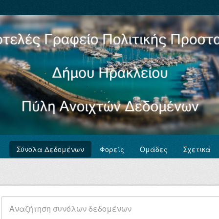
Σύνολα Δεδομένων
Φορείς
Ομάδες
Σχετικά