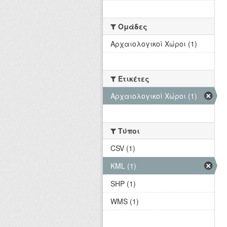
Ομάδες
Αρχαιολογικοί Χώροι (1)
Ετικέτες
Αρχαιολογικοί Χώροι (1)
Τύποι
CSV (1)
KML (1)
SHP (1)
WMS (1)