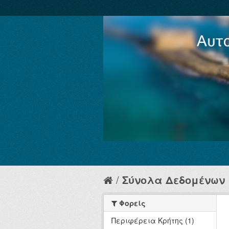
Σύνολα Δεδομένων
Φορείς
Περιφέρεια Κρήτης (1)