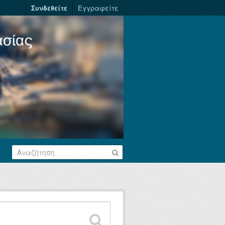
Συνδεθείτε
Εγγραφείτε