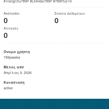
#TrangChu789P #LinkVao789P #789PUyTin
Ακόλουθοι
Σύνολα Δεδομένων
0
0
Αλλαγές
0
Όνομα χρήστη
789pwales
Μέλος από
Απρίλιος 9, 2026
Κατάσταση
active