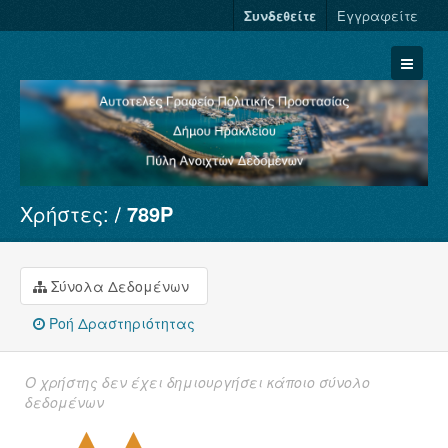
Συνδεθείτε
Εγγραφείτε
Χρήστες:
789P
Σύνολα Δεδομένων
Φορείς
Ομάδες
Σύνολα Δεδομένων
Σχετικά
Ροή Δραστηριότητας
Ο χρήστης δεν έχει δημιουργήσει κάποιο σύνολο
δεδομένων