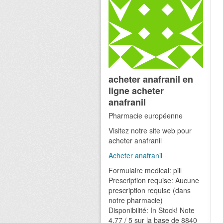
acheter anafranil en
ligne acheter
anafranil
Pharmacie européenne
Visitez notre site web pour
acheter anafranil
Acheter anafranil
Formulaire medical: pill
Prescription requise: Aucune
prescription requise (dans
notre pharmacie)
Disponibilité: In Stock! Note
4,77 / 5 sur la base de 8840