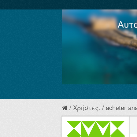
Χρήστες:
acheter anaf