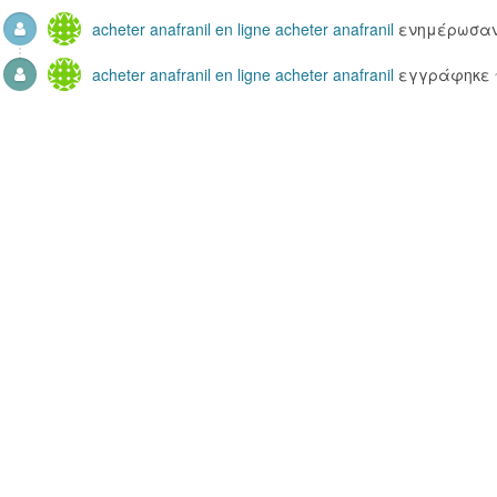
acheter anafranil en ligne acheter anafranil
ενημέρωσαν
acheter anafranil en ligne acheter anafranil
εγγράφηκε