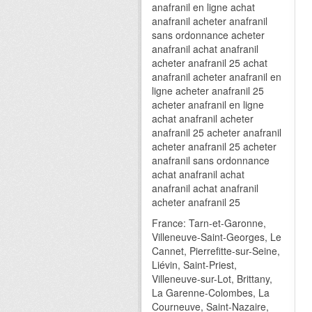
anafranil en ligne achat
anafranil acheter anafranil
sans ordonnance acheter
anafranil achat anafranil
acheter anafranil 25 achat
anafranil acheter anafranil en
ligne acheter anafranil 25
acheter anafranil en ligne
achat anafranil acheter
anafranil 25 acheter anafranil
acheter anafranil 25 acheter
anafranil sans ordonnance
achat anafranil achat
anafranil achat anafranil
acheter anafranil 25
France: Tarn-et-Garonne,
Villeneuve-Saint-Georges, Le
Cannet, Pierrefitte-sur-Seine,
Liévin, Saint-Priest,
Villeneuve-sur-Lot, Brittany,
La Garenne-Colombes, La
Courneuve, Saint-Nazaire,