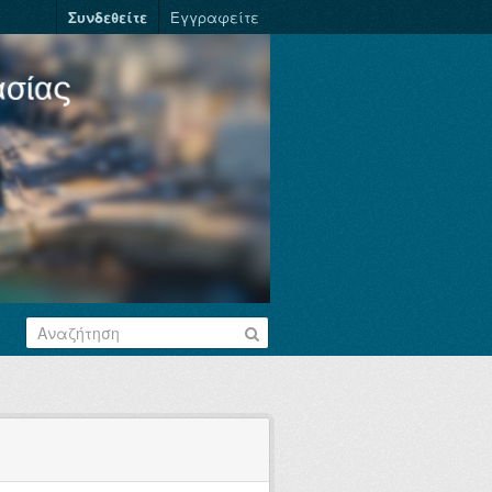
Συνδεθείτε
Εγγραφείτε