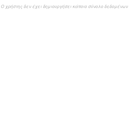
Ο χρήστης δεν έχει δημιουργήσει κάποιο σύνολο δεδομένων