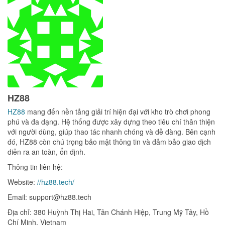
HZ88
HZ88
mang đến nền tảng giải trí hiện đại với kho trò chơi phong
phú và đa dạng. Hệ thống được xây dựng theo tiêu chí thân thiện
với người dùng, giúp thao tác nhanh chóng và dễ dàng. Bên cạnh
đó, HZ88 còn chú trọng bảo mật thông tin và đảm bảo giao dịch
diễn ra an toàn, ổn định.
Thông tin liên hệ:
Website:
//hz88.tech/
Email: support@hz88.tech
Địa chỉ: 380 Huỳnh Thị Hai, Tân Chánh Hiệp, Trung Mỹ Tây, Hồ
Chí Minh, Vietnam