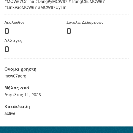
#MCW67Online #DangKyMCW67 #TrangChuMCW67
#LinkVaoMCW67 #MCW67UyTin
Ακόλουθοι
Σύνολα Δεδομένων
0
0
Αλλαγές
0
Όνομα χρήστη
mcw67aorg
Μέλος από
Απρίλιος 11, 2026
Κατάσταση
active