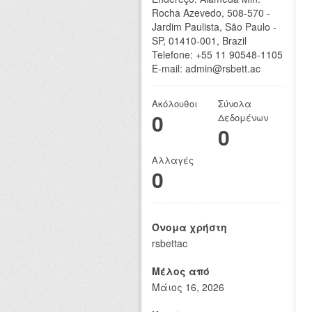
Rocha Azevedo, 508-570 -
Jardim Paulista, São Paulo -
SP, 01410-001, Brazil
Telefone: +55 11 90548-1105
E-mail: admin@rsbett.ac
Ακόλουθοι
Σύνολα
0
Δεδομένων
0
Αλλαγές
0
Όνομα χρήστη
rsbettac
Μέλος από
Μάιος 16, 2026