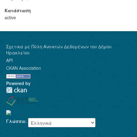
Κατάσταση
active
Σχετικά με Πύλη Ανοικτών Δεδομένων του Δήμου
Ηρακλείου
API
CKAN Association
Powered by
Γλώσσα