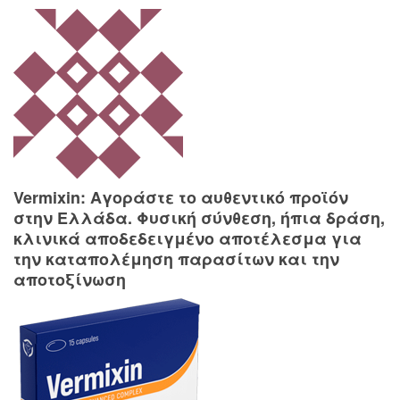
Vermixin: Αγοράστε το αυθεντικό προϊόν
στην Ελλάδα. Φυσική σύνθεση, ήπια δράση,
κλινικά αποδεδειγμένο αποτέλεσμα για
την καταπολέμηση παρασίτων και την
αποτοξίνωση