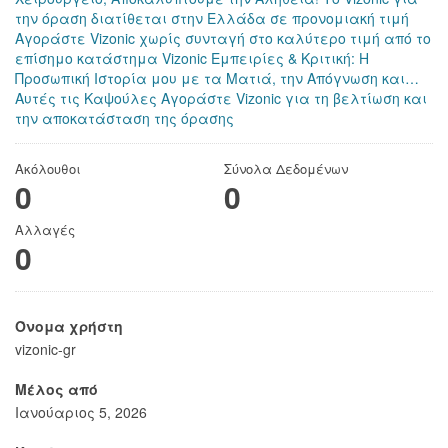
την όραση διατίθεται στην Ελλάδα σε προνομιακή τιμή
Αγοράστε Vizonic χωρίς συνταγή στο καλύτερο τιμή από το
επίσημο κατάστημα
Vizonic Εμπειρίες & Κριτική: Η
Προσωπική Ιστορία μου με τα Ματιά, την Απόγνωση και…
Αυτές τις Καψούλες
Αγοράστε Vizonic για τη βελτίωση και
την αποκατάσταση της όρασης
Ακόλουθοι
Σύνολα Δεδομένων
0
0
Αλλαγές
0
Όνομα χρήστη
vizonic-gr
Μέλος από
Ιανούαριος 5, 2026