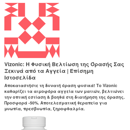
Vizonic: Η Φυσική Βελτίωση της Όρασής Σας
Ξεκινά από τα Αγγεία | Επίσημη
Ιστοσελίδα
Αποκαταστήστε τη δυνατή όραση φυσικά! Το Vizonic
καθαρίζει τα αιμοφόρα αγγεία των ματιών, βελτιώνει
την οπτική εστίαση & βοηθά στη διατήρηση της όρασης.
Προσφορά -50%. Αποτελεσματική θεραπεία για
μυωπία, πρεσβυωπία, ξηροφθαλμία.