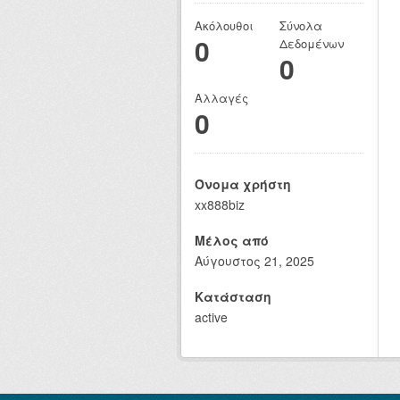
Ακόλουθοι
Σύνολα
0
Δεδομένων
0
Αλλαγές
0
Όνομα χρήστη
xx888biz
Μέλος από
Αύγουστος 21, 2025
Κατάσταση
active