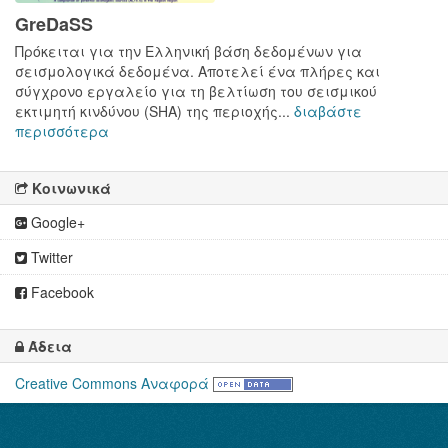
GreDaSS
Πρόκειται για την Ελληνική βάση δεδομένων για
σεισμολογικά δεδομένα. Αποτελεί ένα πλήρες και
σύγχρονο εργαλείο για τη βελτίωση του σεισμικού
εκτιμητή κινδύνου (SHA) της περιοχής...
διαβάστε
περισσότερα
Κοινωνικά
Google+
Twitter
Facebook
Άδεια
Creative Commons Αναφορά