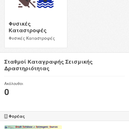
Φυσικές
Καταστροφές
Φυσικές Καταστροφές
Σταθμοί Καταγραφής Σεισμικής
Δραστηριότητας
Ακόλουθοι
0
Φορέας