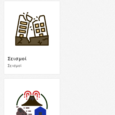
Σεισμοί
Σεισμοί