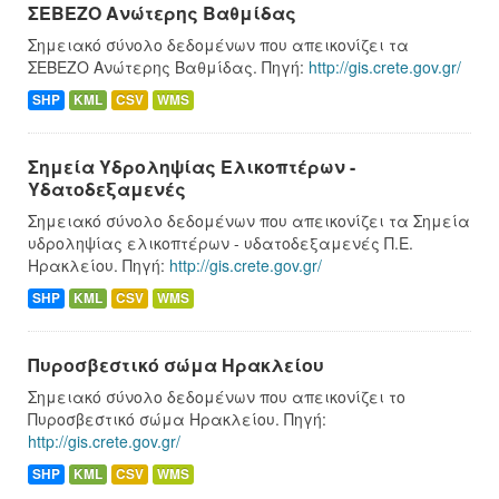
ΣΕΒΕΖΟ Ανώτερης Βαθμίδας
Σημειακό σύνολο δεδομένων που απεικονίζει τα
ΣΕΒΕΖΟ Ανώτερης Βαθμίδας. Πηγή:
http://gis.crete.gov.gr/
SHP
KML
CSV
WMS
Σημεία Υδροληψίας Ελικοπτέρων -
Υδατοδεξαμενές
Σημειακό σύνολο δεδομένων που απεικονίζει τα Σημεία
υδροληψίας ελικοπτέρων - υδατοδεξαμενές Π.Ε.
Ηρακλείου. Πηγή:
http://gis.crete.gov.gr/
SHP
KML
CSV
WMS
Πυροσβεστικό σώμα Ηρακλείου
Σημειακό σύνολο δεδομένων που απεικονίζει το
Πυροσβεστικό σώμα Ηρακλείου. Πηγή:
http://gis.crete.gov.gr/
SHP
KML
CSV
WMS