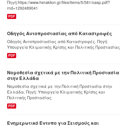
Πηγή:https://www.heraklion.gr/files/items/5/581/oasp.pdf?
rnd=1292489041
PDF
Οδηγός Αυτοπροστασίας από Καταστροφές
Οδηγός Αυτοπροστασίας από Καταστροφές. Πηγή:
Υπουργείο Κλιματικής Κρίσης και Πολιτικής Προστασίας
PDF
Νομοθεσία σχετικά με την Πολιτική Προστασία
στην Ελλάδα
Νομοθεσία σχετικά με την Πολιτική Προστασία στην
Ελλάδα. Πηγή: Υπουργείο Κλιματικής Κρίσης και
Πολιτικής Προστασίας
PDF
Ενημερωτικό Έντυπο για Σεισμούς και