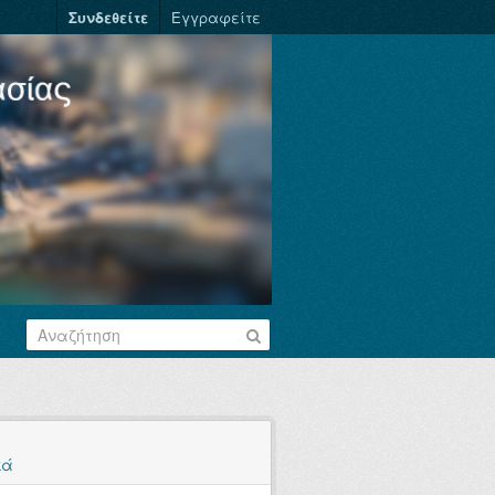
Συνδεθείτε
Εγγραφείτε
κά