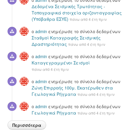
ο
admin
ενημέρωσε το σύνολο δεδομένων
Δεδομένα Σεισμικής Τρωτότητας -
Τοπογραφικά στοιχεία οριζοντιογραφίας
(Υπόβαθρα ΕΣΥΕ)
πάνω από 4 έτη πριν
ο
admin
ενημέρωσε το σύνολο δεδομένων
Σταθμοί Καταγραφής Σεισμικής
Δραστηριότητας
πάνω από 4 έτη πριν
ο
admin
ενημέρωσε το σύνολο δεδομένων
Καταγεγραμμένοι Σεισμοί
πάνω από 4 έτη πριν
ο
admin
ενημέρωσε το σύνολο δεδομένων
Ζώνη Επιρροής 100μ. Εκατέρωθεν στα
Γεωλογικά Ρήγματα
πάνω από 4 έτη πριν
ο
admin
ενημέρωσε το σύνολο δεδομένων
Γεωλογικά Ρήγματα
πάνω από 4 έτη πριν
Περισσότερα