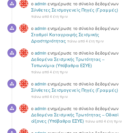
ο
admin
ενημέρωσε το σύνολο δεδομένων
Σύνθετες Σεισμογενείς Πηγές (Γραμμές)
πάνω από 4 έτη πριν
ο
admin
ενημέρωσε το σύνολο δεδομένων
Σταθμοί Καταγραφής Σεισμικής
Δραστηριότητας
πάνω από 4 έτη πριν
ο
admin
ενημέρωσε το σύνολο δεδομένων
Δεδομένα Σεισμικής Τρωτότητας –
Τοπωνύμια (Υπόβαθρα ΕΣΥΕ)
πάνω από 4 έτη πριν
ο
admin
ενημέρωσε το σύνολο δεδομένων
Σύνθετες Σεισμογενείς Πηγές (Γραμμές)
πάνω από 4 έτη πριν
ο
admin
ενημέρωσε το σύνολο δεδομένων
Δεδομένα Σεισμικής Τρωτότητας – Οδικοί
άξονες (Υπόβαθρα ΕΣΥΕ)
πάνω από 4 έτη πριν