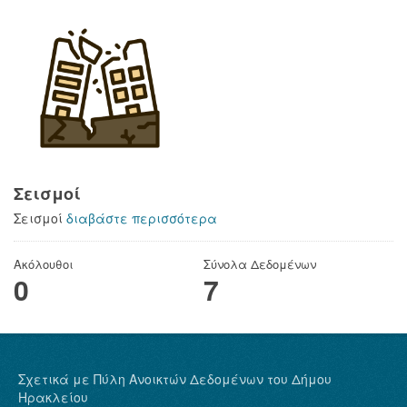
Σεισμοί
Σεισμοί
διαβάστε περισσότερα
Ακόλουθοι
Σύνολα Δεδομένων
0
7
Σχετικά με Πύλη Ανοικτών Δεδομένων του Δήμου
Ηρακλείου