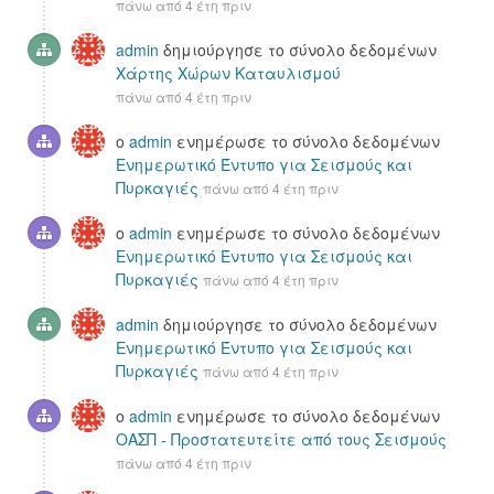
πάνω από 4 έτη πριν
admin
δημιούργησε το σύνολο δεδομένων
Χάρτης Χώρων Καταυλισμού
πάνω από 4 έτη πριν
ο
admin
ενημέρωσε το σύνολο δεδομένων
Ενημερωτικό Έντυπο για Σεισμούς και
Πυρκαγιές
πάνω από 4 έτη πριν
ο
admin
ενημέρωσε το σύνολο δεδομένων
Ενημερωτικό Έντυπο για Σεισμούς και
Πυρκαγιές
πάνω από 4 έτη πριν
admin
δημιούργησε το σύνολο δεδομένων
Ενημερωτικό Έντυπο για Σεισμούς και
Πυρκαγιές
πάνω από 4 έτη πριν
ο
admin
ενημέρωσε το σύνολο δεδομένων
ΟΑΣΠ - Προστατευτείτε από τους Σεισμούς
πάνω από 4 έτη πριν