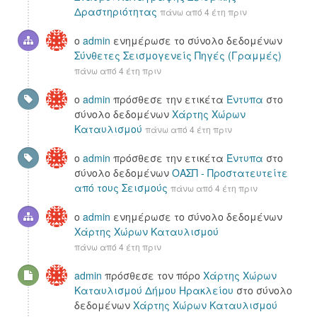
Δραστηριότητας
πάνω από 4 έτη πριν
ο
admin
ενημέρωσε το σύνολο δεδομένων
Σύνθετες Σεισμογενείς Πηγές (Γραμμές)
πάνω από 4 έτη πριν
ο
admin
πρόσθεσε την ετικέτα
Έντυπα
στο
σύνολο δεδομένων
Χάρτης Χώρων
Καταυλισμού
πάνω από 4 έτη πριν
ο
admin
πρόσθεσε την ετικέτα
Έντυπα
στο
σύνολο δεδομένων
ΟΑΣΠ - Προστατευτείτε
από τους Σεισμούς
πάνω από 4 έτη πριν
ο
admin
ενημέρωσε το σύνολο δεδομένων
Χάρτης Χώρων Καταυλισμού
πάνω από 4 έτη πριν
admin
πρόσθεσε τον πόρο
Χάρτης Χώρων
Καταυλισμού Δήμου Ηρακλείου
στο σύνολο
δεδομένων
Χάρτης Χώρων Καταυλισμού