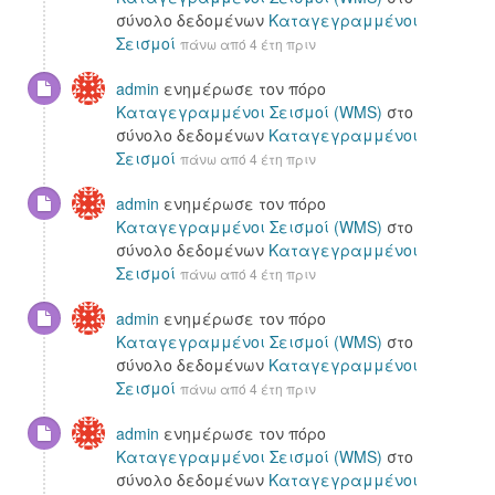
σύνολο δεδομένων
Καταγεγραμμένοι
Σεισμοί
πάνω από 4 έτη πριν
admin
ενημέρωσε τον πόρο
Καταγεγραμμένοι Σεισμοί (WMS)
στο
σύνολο δεδομένων
Καταγεγραμμένοι
Σεισμοί
πάνω από 4 έτη πριν
admin
ενημέρωσε τον πόρο
Καταγεγραμμένοι Σεισμοί (WMS)
στο
σύνολο δεδομένων
Καταγεγραμμένοι
Σεισμοί
πάνω από 4 έτη πριν
admin
ενημέρωσε τον πόρο
Καταγεγραμμένοι Σεισμοί (WMS)
στο
σύνολο δεδομένων
Καταγεγραμμένοι
Σεισμοί
πάνω από 4 έτη πριν
admin
ενημέρωσε τον πόρο
Καταγεγραμμένοι Σεισμοί (WMS)
στο
σύνολο δεδομένων
Καταγεγραμμένοι